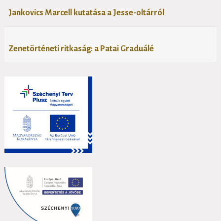
Jankovics Marcell kutatása a Jesse-oltárról
Zenetörténeti ritkaság: a Patai Graduálé