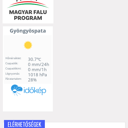
ELÉRHETŐSÉGEK