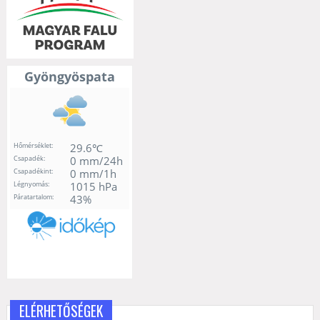
ELÉRHETŐSÉGEK