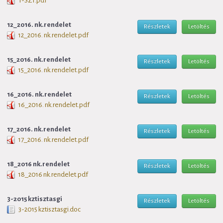
T-SZ1.pdf
12_2016. nk.rendelet
Részletek
Letöltés
12_2016. nk.rendelet.pdf
15_2016. nk.rendelet
Részletek
Letöltés
15_2016. nk.rendelet.pdf
16_2016. nk.rendelet
Részletek
Letöltés
16_2016. nk.rendelet.pdf
17_2016. nk.rendelet
Részletek
Letöltés
17_2016. nk.rendelet.pdf
18_2016 nk.rendelet
Részletek
Letöltés
18_2016 nk.rendelet.pdf
3-2015 kztisztasgi
Részletek
Letöltés
3-2015 kztisztasgi.doc