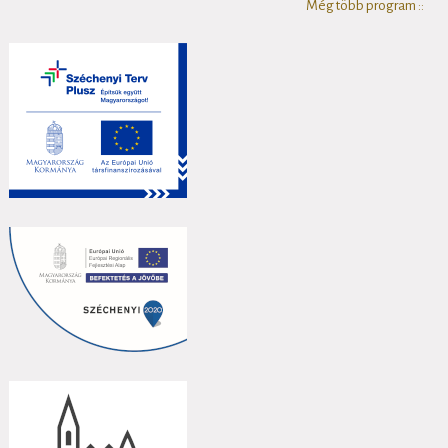
Még több program ::