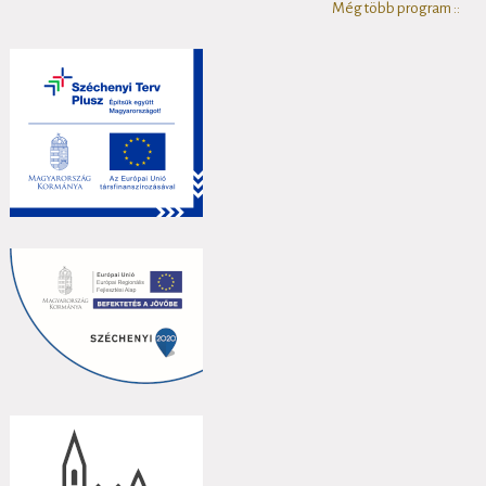
Még több program ::