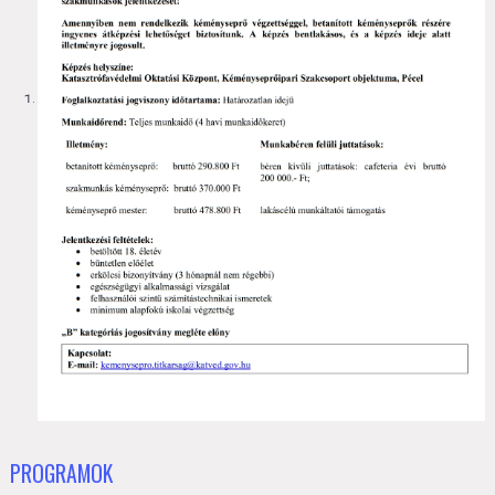
PROGRAMOK